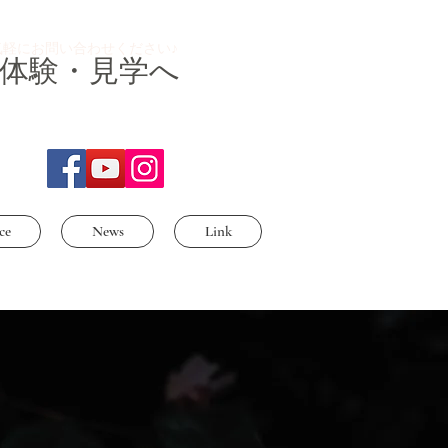
気軽にお問い合わせください♪
体験・見学へ
ce
News
Link